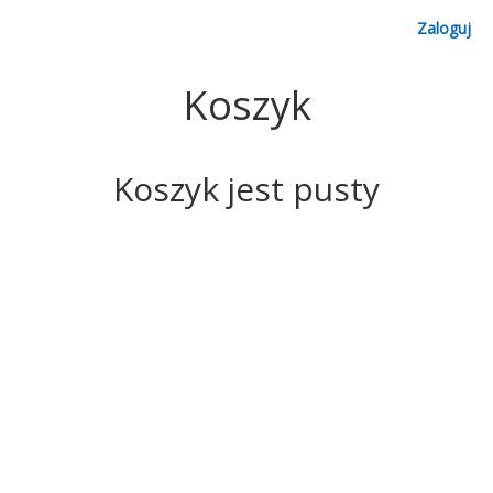
Zaloguj
Koszyk
Koszyk jest pusty