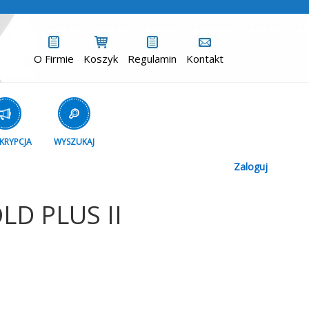
O Firmie
Koszyk
Regulamin
Kontakt
KRYPCJA
WYSZUKAJ
Zaloguj
LD PLUS II