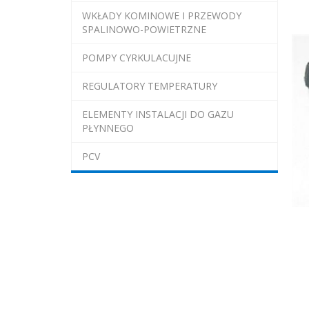
WKŁADY KOMINOWE I PRZEWODY
SPALINOWO-POWIETRZNE
POMPY CYRKULACUJNE
REGULATORY TEMPERATURY
ELEMENTY INSTALACJI DO GAZU
PŁYNNEGO
PCV