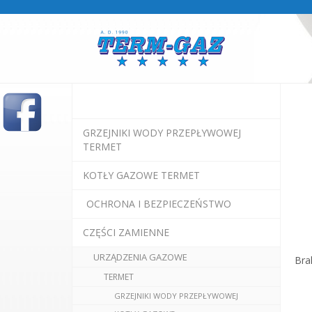
GRZEJNIKI WODY PRZEPŁYWOWEJ
TERMET
KOTŁY GAZOWE TERMET
OCHRONA I BEZPIECZEŃSTWO
CZĘŚCI ZAMIENNE
URZĄDZENIA GAZOWE
Bra
TERMET
GRZEJNIKI WODY PRZEPŁYWOWEJ