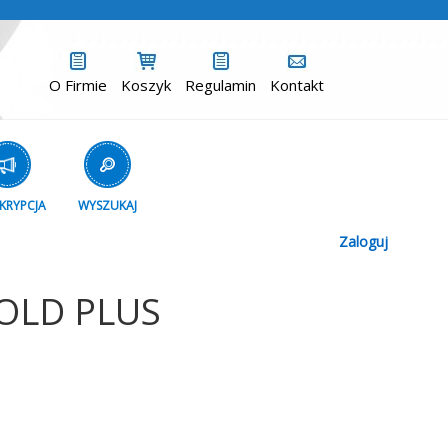
O Firmie
Koszyk
Regulamin
Kontakt
KRYPCJA
WYSZUKAJ
Zaloguj
OLD PLUS