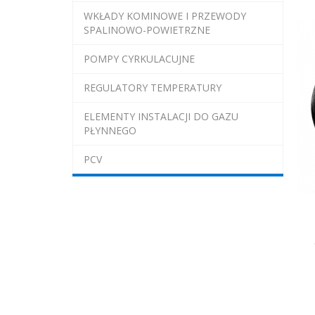
WKŁADY KOMINOWE I PRZEWODY
SPALINOWO-POWIETRZNE
POMPY CYRKULACUJNE
REGULATORY TEMPERATURY
ELEMENTY INSTALACJI DO GAZU
PŁYNNEGO
PCV