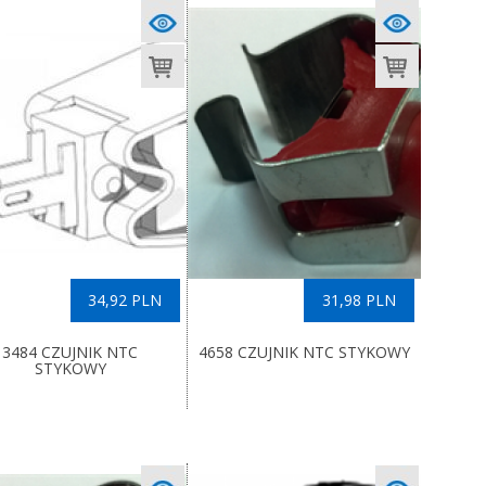
34,92 PLN
31,98 PLN
3484 CZUJNIK NTC
4658 CZUJNIK NTC STYKOWY
STYKOWY