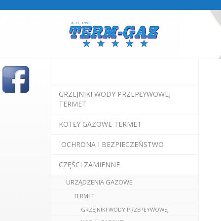
GRZEJNIKI WODY PRZEPŁYWOWEJ
TERMET
KOTŁY GAZOWE TERMET
OCHRONA I BEZPIECZEŃSTWO
CZĘŚCI ZAMIENNE
URZĄDZENIA GAZOWE
TERMET
GRZEJNIKI WODY PRZEPŁYWOWEJ