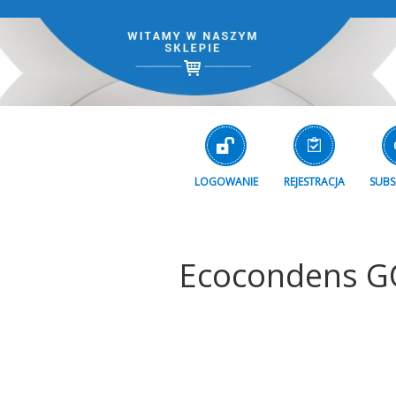
LOGOWANIE
REJESTRACJA
SUBS
Ecocondens G