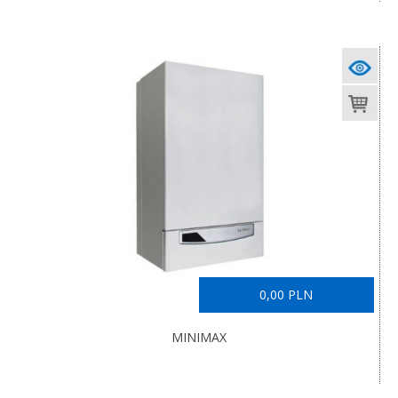
0,00 PLN
MINIMAX