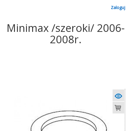
Zaloguj
Minimax /szeroki/ 2006-
2008r.