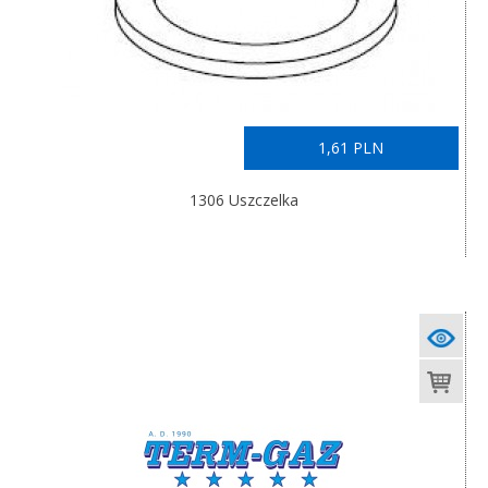
1,61 PLN
1306 Uszczelka