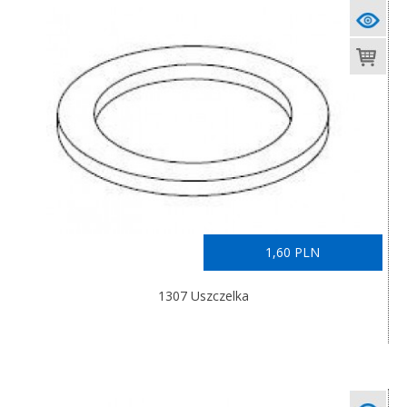
1,60 PLN
1307 Uszczelka