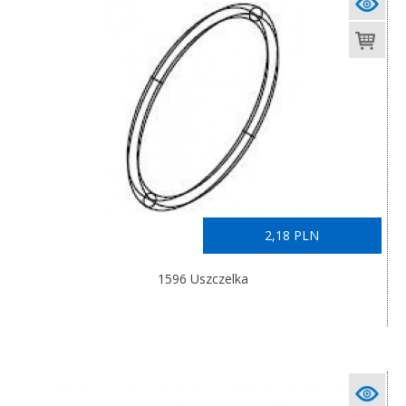
2,18 PLN
1596 Uszczelka