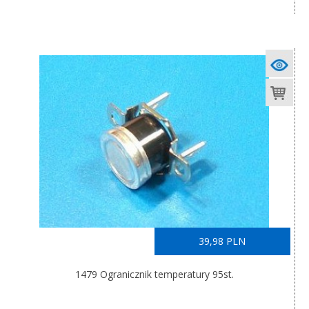
39,98 PLN
1479 Ogranicznik temperatury 95st.