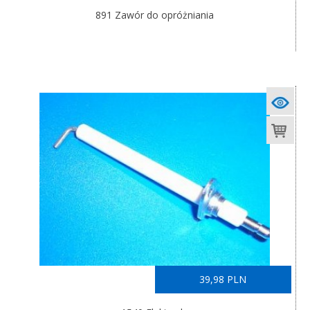
891 Zawór do opróżniania
39,98 PLN