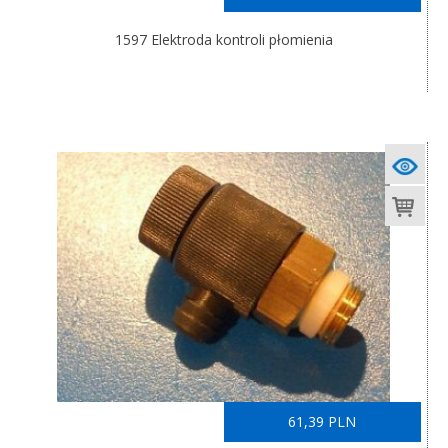
1597 Elektroda kontroli płomienia
61,39 PLN