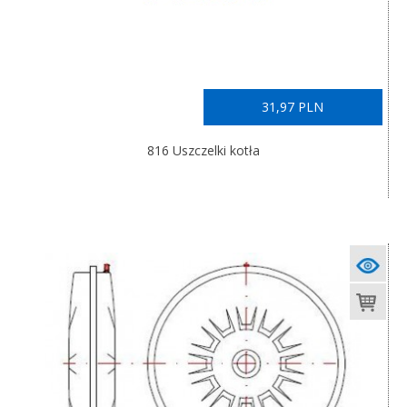
31,97 PLN
816 Uszczelki kotła